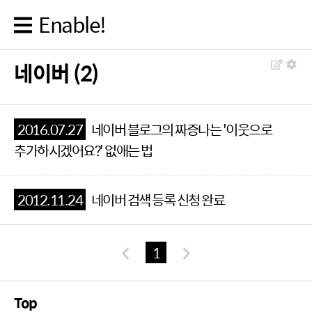
Enable!
네이버 (2)
2016.07.27
네이버 블로그의 짜증나는 '이웃으로
추가하시겠어요?' 없애는 법
2012.11.24
네이버 검색 등록 신청 완료
1
Top